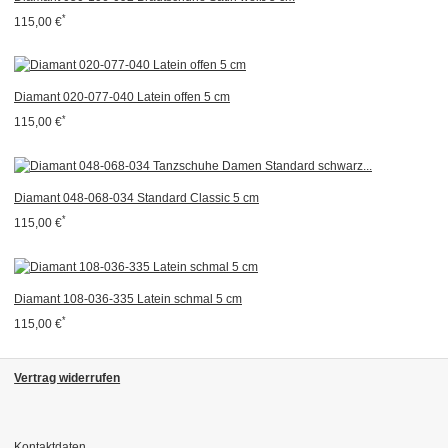
*
115,00 €
Diamant 020-077-040 Latein offen 5 cm
*
115,00 €
Diamant 048-068-034 Standard Classic 5 cm
*
115,00 €
Diamant 108-036-335 Latein schmal 5 cm
*
115,00 €
Vertrag widerrufen
Kontaktdaten