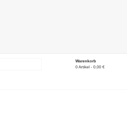
Warenkorb
0 Artikel
0,00 €