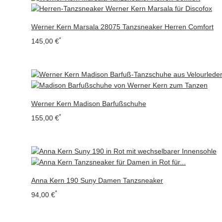
Werner Kern Marsala 28075 Tanzsneaker Herren Comfort
*
145,00 €
Werner Kern Madison Barfußschuhe
*
155,00 €
Anna Kern 190 Suny Damen Tanzsneaker
*
94,00 €