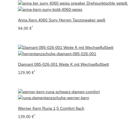
Anna Kern 4060 Suny Herren Tanzsneaker weiß
*
94,00 €
Diamant 085-026-001 Weite K mit Wechselfußbett
*
129,90 €
Werner Kern Runa 1,5 Comfort flach
*
139,00 €