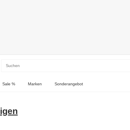
Sale %
Marken
Sonderangebot
eigen