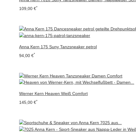
*
109,00 €
Anna Kern 175 Suny Tanzsneaker petrol
*
94,00 €
Werner Kern Heaven Weiß Comfort
*
145,00 €