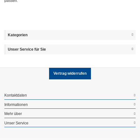
passen.
Kategorien
Unser Service für Sie
Vertrag widerrufen
Kontaktdaten
Informationen
Mehr über
Unser Service