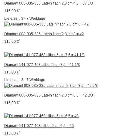
Diamant 008-035-335 Latein flach 2,8 cm 4,5 = 37 1/3
*
115,00 €
Lieferzeit:
3 - 7 Werktage
Diamant 008-035-335 Latein flach 2,8 cm 8 = 42
*
115,00 €
Diamant 141-077-463 silber 5 cm 7,5 = 41 1/3
*
115,00 €
Lieferzeit:
3 - 7 Werktage
Diamant 008-035-335 Latein flach 2,8 cm 8,5 = 42 2/3
*
115,00 €
Diamant 141-077-463 silber 5 cm 6,5 = 40
*
115,00 €