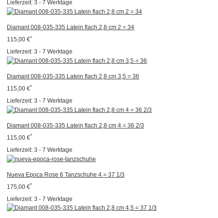
Lieferzeit:
3 - 7 Werktage
Diamant 008-035-335 Latein flach 2,8 cm 2 = 34
*
115,00 €
Lieferzeit:
3 - 7 Werktage
Diamant 008-035-335 Latein flach 2,8 cm 3,5 = 36
*
115,00 €
Lieferzeit:
3 - 7 Werktage
Diamant 008-035-335 Latein flach 2,8 cm 4 = 36 2/3
*
115,00 €
Lieferzeit:
3 - 7 Werktage
Nueva Epoca Rose 6 Tanzschuhe 4 = 37 1/3
*
175,00 €
Lieferzeit:
3 - 7 Werktage