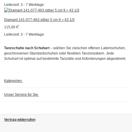
Lieferzeit:
3 - 7 Werktage
Diamant 141-077-463 silber 5 cm 9 = 43 1/3
*
115,00 €
Lieferzeit:
3 - 7 Werktage
Tanzschuhe nach Schuhart
– wählen Sie zwischen offenen Lateinschuhen,
geschlossenen Standardschuhen oder flexiblen Tanzsneakern. Jede
Schuhart ist optimal auf bestimmte Tanzstile und Anforderungen abgestimmt.
Kategorien
Unser Service für Sie
Vertrag widerrufen