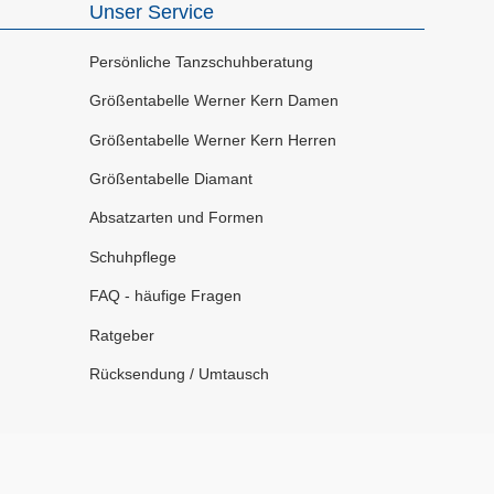
Unser Service
Persönliche Tanzschuhberatung
Größentabelle Werner Kern Damen
Größentabelle Werner Kern Herren
Größentabelle Diamant
Absatzarten und Formen
Schuhpflege
FAQ - häufige Fragen
Ratgeber
Rücksendung / Umtausch