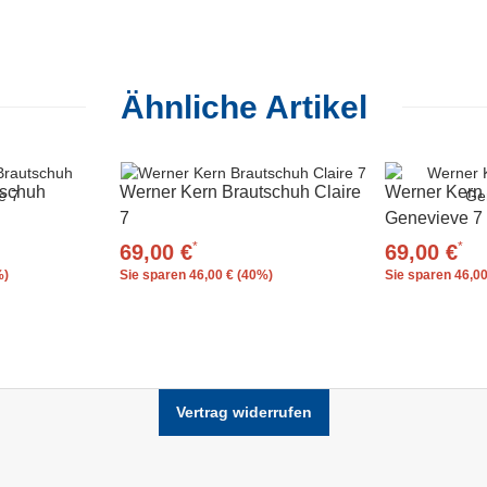
Ähnliche Artikel
tschuh
Werner Kern Brautschuh Claire
Werner Kern
7
Genevieve 7
*
*
69,00 €
69,00 €
%)
Sie sparen
46,00 € (40%)
Sie sparen
46,00
Vertrag widerrufen