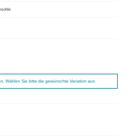
nsohle
nen. Wählen Sie bitte die gewünschte Variation aus.