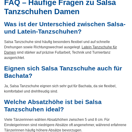
FAQ – Häufige Fragen zu Salsa
Tanzschuhen Damen
Was ist der Unterschied zwischen Salsa-
und Latein-Tanzschuhen?
Salsa Tanzschuhe sind häufig besonders flexibel und auf schnelle
Drehungen sowie Richtungswechsel ausgelegt.
Latein Tanzschuhe für
Damen
sind stärker auf präzise Fußarbeit, Technik und Turniertanz
ausgerichtet.
Eignen sich Salsa Tanzschuhe auch für
Bachata?
Ja, Salsa Tanzschuhe eignen sich sehr gut für Bachata, da sie flexibel,
komfortabel und drehfreudig sind.
Welche Absatzhöhe ist bei Salsa
Tanzschuhen ideal?
Viele Tänzerinnen wählen Absatzhöhen zwischen 5 und 8 cm. Für
Einsteigerinnen sind niedrigere Absätze oft angenehmer, während erfahrene
Tänzerinnen häufig höhere Absätze bevorzugen.