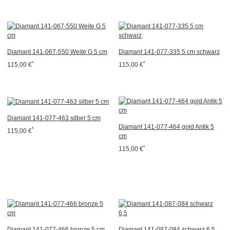
Diamant 141-067-550 Weite G 5 cm
Diamant 141-077-335 5 cm schwarz
*
*
115,00 €
115,00 €
Diamant 141-077-463 silber 5 cm
Diamant 141-077-464 gold Antik 5
*
115,00 €
cm
*
115,00 €
Diamant 141-077-466 bronze 5 cm
Diamant 141-087-084 schwarz 6,5