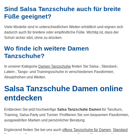
Sind Salsa Tanzschuhe auch für breite
Füße geeignet?
Viele Modelle sind in unterschiedlichen Weiten erhältlich und eignen sich
dadurch auch für breitere oder empfindliche Füße. Wichtig ist, dass der
Schuh sicher sitzt, ohne zu drücken.
Wo finde ich weitere Damen
Tanzschuhe?
In unserer Kategorie
Damen Tanzschuhe
finden Sie Salsa-, Standard-,
Latein-, Tango- und Trainingsschuhe in verschiedenen Passformen,
Absatzhöhen und Weiten.
Salsa Tanzschuhe Damen online
entdecken
Entdecken Sie jetzt hochwertige
Salsa Tanzschuhe Damen
für Tanzkurs,
Training, Salsa-Party und Turnier. Profitieren Sie von bequemen Passformen,
ausgewählten Marken und persönlicher Beratung.
Ergänzend finden Sie bei uns auch
offene Tanzschuhe für Damen
,
Standard