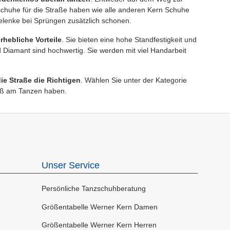
zschuhe für die Straße haben wie alle anderen Kern Schuhe
lenke bei Sprüngen zusätzlich schonen.
hebliche Vorteile
. Sie bieten eine hohe Standfestigkeit und
Diamant sind hochwertig. Sie werden mit viel Handarbeit
die Straße die Richtigen
. Wählen Sie unter der Kategorie
aß am Tanzen haben.
Unser Service
Persönliche Tanzschuhberatung
Größentabelle Werner Kern Damen
Größentabelle Werner Kern Herren