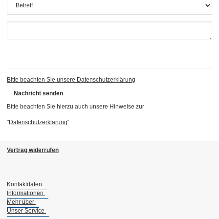
Bitte beachten Sie unsere Datenschutzerklärung
Nachricht senden
Bitte beachten Sie hierzu auch unsere Hinweise zur
"
Datenschutzerklärung
“
Vertrag widerrufen
Kontaktdaten
Informationen
Mehr über
Unser Service