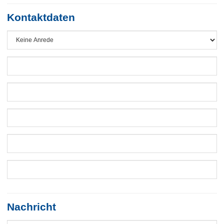
Kontaktdaten
Nachricht