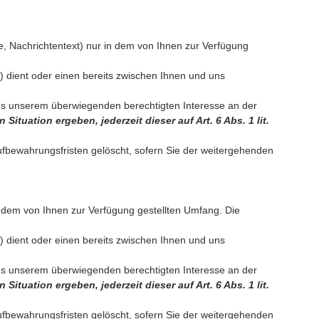
e, Nachrichtentext) nur in dem von Ihnen zur Verfügung
 dient oder einen bereits zwischen Ihnen und uns
aus unserem überwiegenden berechtigten Interesse an der
ituation ergeben, jederzeit dieser auf Art. 6 Abs. 1 lit.
ufbewahrungsfristen gelöscht, sofern Sie der weitergehenden
 dem von Ihnen zur Verfügung gestellten Umfang. Die
 dient oder einen bereits zwischen Ihnen und uns
aus unserem überwiegenden berechtigten Interesse an der
ituation ergeben, jederzeit dieser auf Art. 6 Abs. 1 lit.
ufbewahrungsfristen gelöscht, sofern Sie der weitergehenden