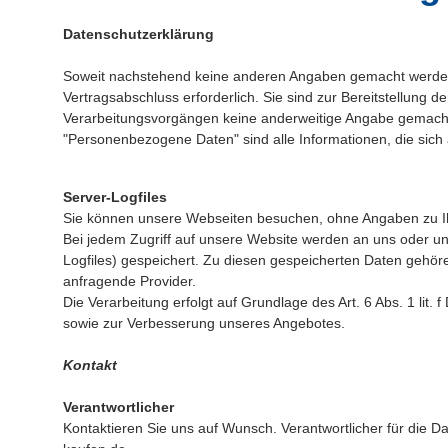
Datenschutzerklärung
Soweit nachstehend keine anderen Angaben gemacht werden, i
Vertragsabschluss erforderlich. Sie sind zur Bereitstellung de
Verarbeitungsvorgängen keine anderweitige Angabe gemacht
"Personenbezogene Daten" sind alle Informationen, die sich au
Server-Logfiles
Sie können unsere Webseiten besuchen, ohne Angaben zu 
Bei jedem Zugriff auf unsere Website werden an uns oder uns
Logfiles) gespeichert. Zu diesen gespeicherten Daten gehör
anfragende Provider.
Die Verarbeitung erfolgt auf Grundlage des Art. 6 Abs. 1 li
sowie zur Verbesserung unseres Angebotes.
Kontakt
Verantwortlicher
Kontaktieren Sie uns auf Wunsch. Verantwortlicher für die Da