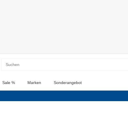
Sale %
Marken
Sonderangebot