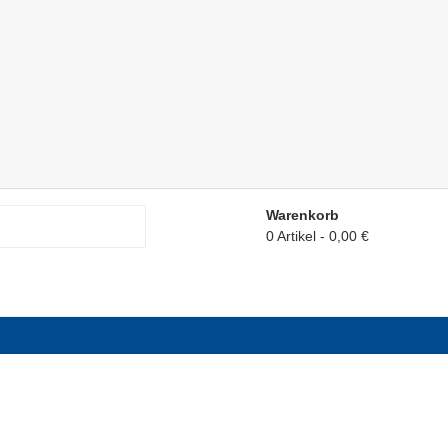
Warenkorb
0 Artikel
0,00 €