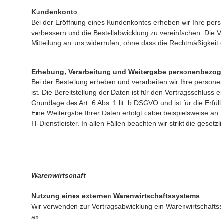
Kundenkonto
Bei der Eröffnung eines Kundenkontos erheben wir Ihre pe
verbessern und die Bestellabwicklung zu vereinfachen. Die Ver
Mitteilung an uns widerrufen, ohne dass die Rechtmäßigkeit 
Erhebung, Verarbeitung und Weitergabe personenbezog
Bei der Bestellung erheben und verarbeiten wir Ihre persone
ist. Die Bereitstellung der Daten ist für den Vertragsschluss 
Grundlage des Art. 6 Abs. 1 lit. b DSGVO und ist für die Erfül
Eine Weitergabe Ihrer Daten erfolgt dabei beispielsweise an
IT-Dienstleister. In allen Fällen beachten wir strikt die ge
Warenwirtschaft
Nutzung eines externen Warenwirtschaftssystems
Wir verwenden zur Vertragsabwicklung ein Warenwirtschaf
an