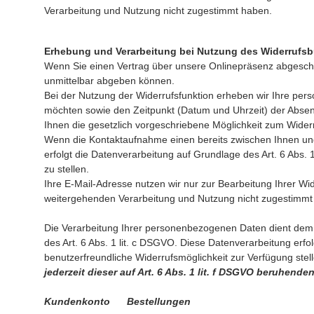
Verarbeitung und Nutzung nicht zugestimmt haben.
Erhebung und Verarbeitung bei Nutzung des Widerrufs
Wenn Sie einen Vertrag über unsere Onlinepräsenz abgeschlo
unmittelbar abgeben können.
Bei der Nutzung der Widerrufsfunktion erheben wir Ihre per
möchten sowie den Zeitpunkt (Datum und Uhrzeit) der Absen
Ihnen die gesetzlich vorgeschriebene Möglichkeit zum Wider
Wenn die Kontaktaufnahme einen bereits zwischen Ihnen und u
erfolgt die Datenverarbeitung auf Grundlage des Art. 6 Abs. 
zu stellen.
Ihre E-Mail-Adresse nutzen wir nur zur Bearbeitung Ihrer Wi
weitergehenden Verarbeitung und Nutzung nicht zugestimm
Die Verarbeitung Ihrer personenbezogenen Daten dient dem Z
des Art. 6 Abs. 1 lit. c DSGVO. Diese Datenverarbeitung erf
benutzerfreundliche Widerrufsmöglichkeit zur Verfügung ste
jederzeit dieser auf Art. 6 Abs. 1 lit. f DSGVO beruhen
Kundenkonto Bestellungen