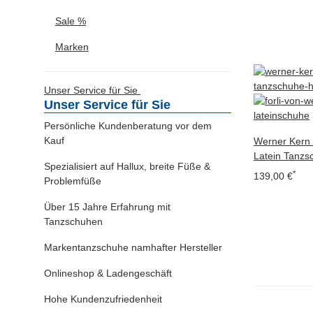
Sale %
Marken
Unser Service für Sie
Unser Service für Sie
Persönliche Kundenberatung vor dem
Kauf
Werner Kern 
Latein Tanzs
Spezialisiert auf Hallux, breite Füße &
*
139,00 €
Problemfüße
Über 15 Jahre Erfahrung mit
Tanzschuhen
Markentanzschuhe namhafter Hersteller
Onlineshop & Ladengeschäft
Hohe Kundenzufriedenheit