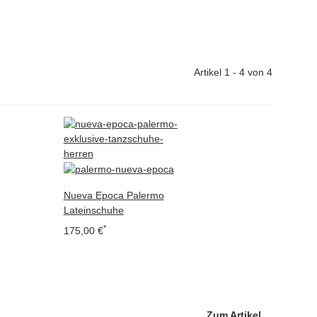
Artikel 1 - 4 von 4
Nueva Epoca Palermo
Lateinschuhe
*
175,00 €
Zum Artikel