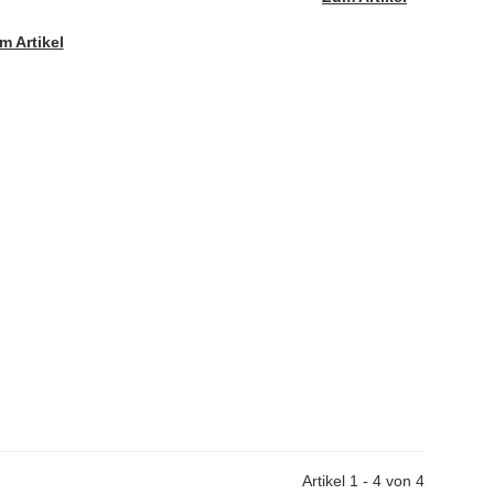
m Artikel
Artikel 1 - 4 von 4