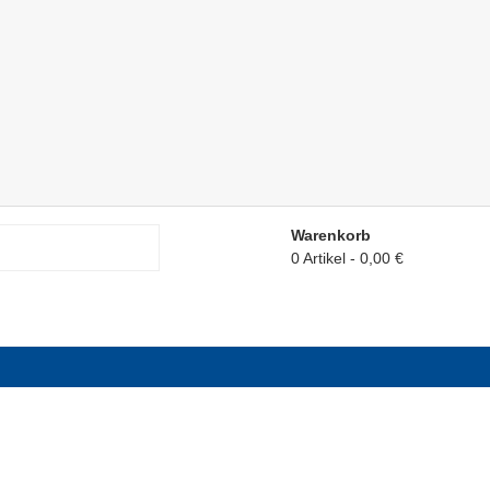
Warenkorb
0 Artikel
0,00 €