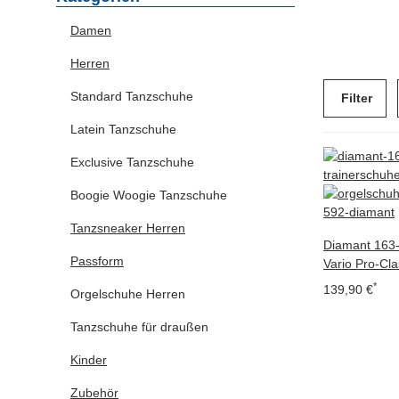
Damen
Herren
Standard Tanzschuhe
Filter
Latein Tanzschuhe
Exclusive Tanzschuhe
Boogie Woogie Tanzschuhe
Tanzsneaker Herren
Diamant 163
Passform
Vario Pro-Cla
*
139,90 €
Orgelschuhe Herren
Tanzschuhe für draußen
Kinder
Zubehör