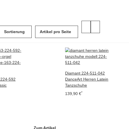
Sortierung
Artikel pro Seite
Diamant 224-511-042
-224-592
DanceArt Herren Latein
ssic
Tanzschuhe
*
139,90 €
Zum Artikel