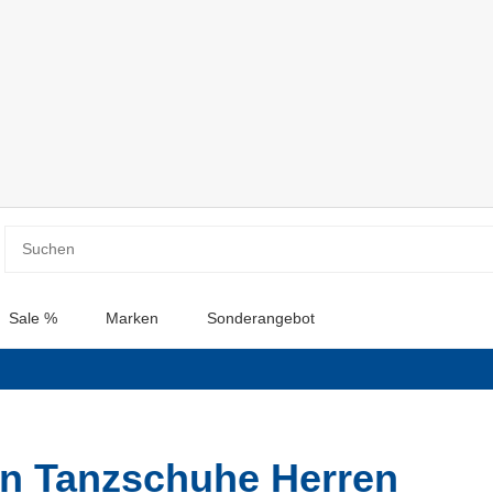
Sale %
Marken
Sonderangebot
in Tanzschuhe Herren