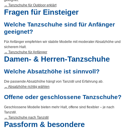
→ Tanzschuhe für Outdoor erklärt
Fragen für Einsteiger
Welche Tanzschuhe sind für Anfänger
geeignet?
Für Anfänger empfehlen wir stabile Modelle mit moderater Absatzhöhe und
sicherem Halt.
→ Tanzschuhe für Anfänger
Damen- & Herren-Tanzschuhe
Welche Absatzhöhe ist sinnvoll?
Die passende Absatzhöhe hängt von Tanzstil und Erfahrung ab.
→ Absatzhöhe richtig wählen
Offene oder geschlossene Tanzschuhe?
Geschlossene Modelle bieten mehr Halt, offene sind flexibler – je nach
Tanzstil.
→ Tanzschuhe nach Tanzstil
Passform & besondere