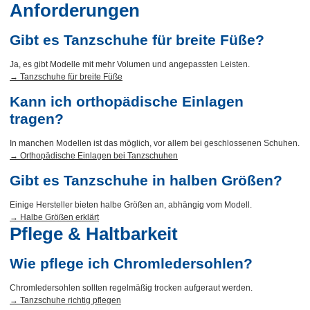
Anforderungen
Gibt es Tanzschuhe für breite Füße?
Ja, es gibt Modelle mit mehr Volumen und angepassten Leisten.
→ Tanzschuhe für breite Füße
Kann ich orthopädische Einlagen
tragen?
In manchen Modellen ist das möglich, vor allem bei geschlossenen Schuhen.
→ Orthopädische Einlagen bei Tanzschuhen
Gibt es Tanzschuhe in halben Größen?
Einige Hersteller bieten halbe Größen an, abhängig vom Modell.
→ Halbe Größen erklärt
Pflege & Haltbarkeit
Wie pflege ich Chromledersohlen?
Chromledersohlen sollten regelmäßig trocken aufgeraut werden.
→ Tanzschuhe richtig pflegen