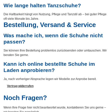
Wie lange halten Tanzschuhe?
Die Haltbarkeit hängt von Nutzung, Pflege und Tanzstil ab – bei guter Pflege
oft viele Monate bis Jahre.
Bestellung, Versand & Service
Was mache ich, wenn die Schuhe nicht
passen?
Sie können Ihre Bestellung problemlos zurücksenden oder umtauschen. Wir
beraten Sie gerne.
Kann ich online bestellte Schuhe im
Laden anprobieren?
Ja, nach vorheriger Absprache legen wir Modelle zur Anprobe bereit.
Vertrag widerrufen
Noch Fragen?
Wenn Ihre Frage hier nicht beantwortet wurde, kontaktieren Sie uns gerne –