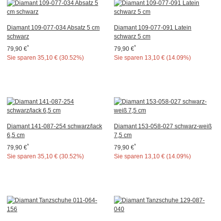
Diamant 109-077-034 Absatz 5 cm
Diamant 109-077-091 Latein
schwarz
schwarz 5 cm
*
*
79,90 €
79,90 €
Sie sparen
35,10 € (30.52%)
Sie sparen
13,10 € (14.09%)
Diamant 141-087-254 schwarz/lack
Diamant 153-058-027 schwarz-weiß
6,5 cm
7,5 cm
*
*
79,90 €
79,90 €
Sie sparen
35,10 € (30.52%)
Sie sparen
13,10 € (14.09%)