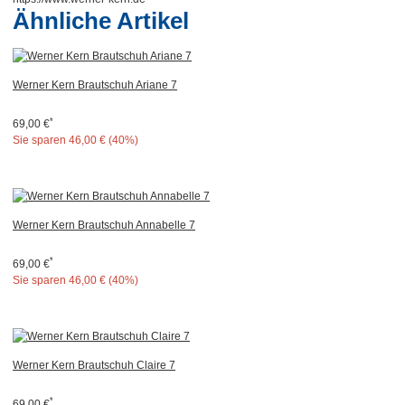
Ähnliche Artikel
Werner Kern Brautschuh Ariane 7
*
69,00 €
Sie sparen
46,00 € (40%)
Werner Kern Brautschuh Annabelle 7
*
69,00 €
Sie sparen
46,00 € (40%)
Werner Kern Brautschuh Claire 7
*
69,00 €