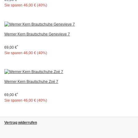
Sie sparen
46,00 € (40%)
Werner Kern Brautschuhe Genevieve 7
*
69,00 €
Sie sparen
46,00 € (40%)
Werner Kern Brautschuhe Zoé 7
*
69,00 €
Sie sparen
46,00 € (40%)
Vertrag widerrufen