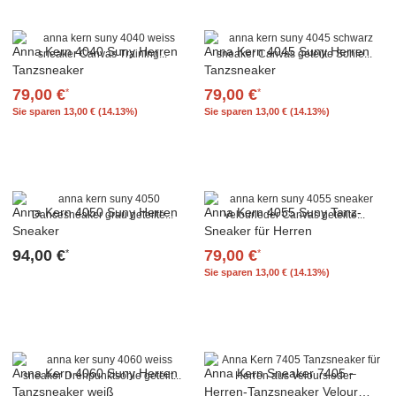
Anna Kern 4040 Suny Herren
Anna Kern 4045 Suny Herren
Tanzsneaker
Tanzsneaker
79,00 €
79,00 €
*
*
Sie sparen
13,00 € (14.13%)
Sie sparen
13,00 € (14.13%)
Anna Kern 4050 Suny Herren
Anna Kern 4055 Suny Tanz-
Sneaker
Sneaker für Herren
94,00 €
79,00 €
*
*
Sie sparen
13,00 € (14.13%)
Anna Kern 4060 Suny Herren
Anna Kern Sneaker 7405 –
Tanzsneaker weiß
Herren-Tanzsneaker Velour