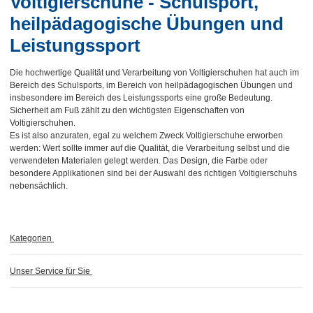
Voltigierschuhe - Schulsport,
heilpädagogische Übungen und
Leistungssport
Die hochwertige Qualität und Verarbeitung von Voltigierschuhen hat auch im
Bereich des Schulsports, im Bereich von heilpädagogischen Übungen und
insbesondere im Bereich des Leistungssports eine große Bedeutung.
Sicherheit am Fuß zählt zu den wichtigsten Eigenschaften von
Voltigierschuhen.
Es ist also anzuraten, egal zu welchem Zweck Voltigierschuhe erworben
werden: Wert sollte immer auf die Qualität, die Verarbeitung selbst und die
verwendeten Materialen gelegt werden. Das Design, die Farbe oder
besondere Applikationen sind bei der Auswahl des richtigen Voltigierschuhs
nebensächlich.
Kategorien
Unser Service für Sie