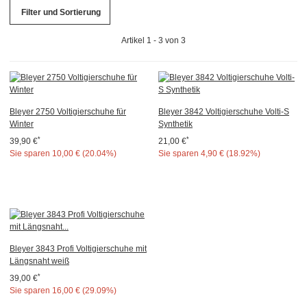
Filter und Sortierung
Artikel 1 - 3 von 3
Bleyer 2750 Voltigierschuhe für
Bleyer 3842 Voltigierschuhe Volti-S
Winter
Synthetik
*
*
39,90 €
21,00 €
Sie sparen
10,00 € (20.04%)
Sie sparen
4,90 € (18.92%)
Bleyer 3843 Profi Voltigierschuhe mit
Längsnaht weiß
*
39,00 €
Sie sparen
16,00 € (29.09%)