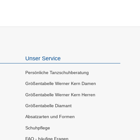
Unser Service
Persönliche Tanzschuhberatung
Größentabelle Werner Kern Damen
Größentabelle Werner Kern Herren
Größentabelle Diamant
Absatzarten und Formen
Schuhpflege
FAQ - häufige Fragen