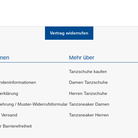
Vertrag widerrufen
onen
Mehr über
Tanzschuhe kaufen
deninformationen
Damen Tanzschuhe
erklärung
Herren Tanzschuhe
ehrung / Muster-Widerrufsformular
Tanzsneaker Damen
 Versand
Tanzsneaker Herren
 Barrierefreiheit