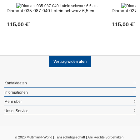
Diamant 035-087-040 Latein schwarz 6,5 cm
Diamant 027-0
115,00 €
115,00 €
*
*
Vertrag widerrufen
Kontaktdaten
Informationen
Mehr über
Unser Service
© 2026 Multimarkt-World | Tanzschuhgeschäft | Alle Rechte vorbehalten