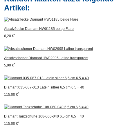
Artikel:
Absatzflecke Diamant HW01185 beige Flare
*
6,20 €
Absatzschoner Diamant HW02995 Latino transparent
*
5,90 €
Diamant 035-087-013 Latein silber 6,5 cm 6,5 = 40
*
115,00 €
Diamant Tanzschuhe 108-060-040 6,5 cm 6,5 = 40
*
115,00 €