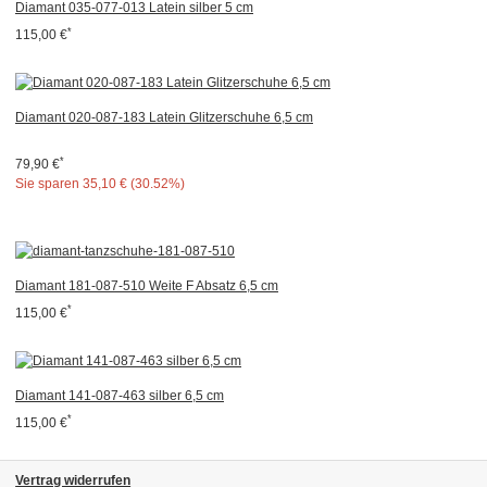
Diamant 035-077-013 Latein silber 5 cm
*
115,00 €
Diamant 020-087-183 Latein Glitzerschuhe 6,5 cm
*
79,90 €
Sie sparen
35,10 € (30.52%)
Diamant 181-087-510 Weite F Absatz 6,5 cm
*
115,00 €
Diamant 141-087-463 silber 6,5 cm
*
115,00 €
Vertrag widerrufen