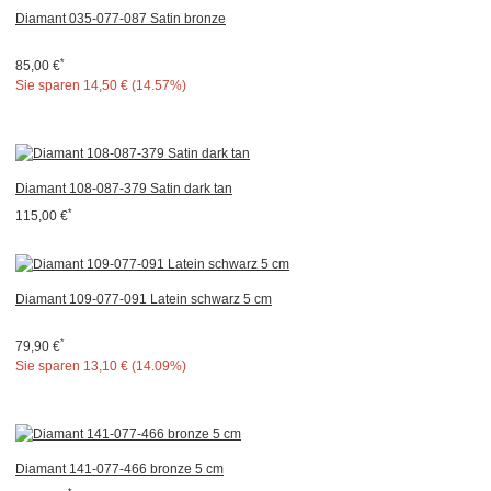
Diamant 035-077-087 Satin bronze
*
85,00 €
Sie sparen
14,50 € (14.57%)
Diamant 108-087-379 Satin dark tan
*
115,00 €
Diamant 109-077-091 Latein schwarz 5 cm
*
79,90 €
Sie sparen
13,10 € (14.09%)
Diamant 141-077-466 bronze 5 cm