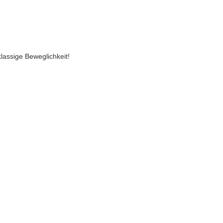
lassige Beweglichkeit!