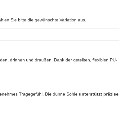
ählen Sie bitte die gewünschte Variation aus.
den, drinnen und draußen. Dank der geteilten, flexiblen PU-
 angenehmes Tragegefühl. Die dünne Sohle
unterstützt präzise