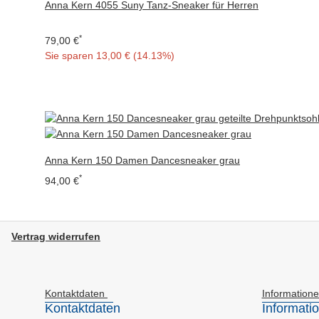
Anna Kern 4055 Suny Tanz-Sneaker für Herren
*
79,00 €
Sie sparen
13,00 € (14.13%)
Anna Kern 150 Damen Dancesneaker grau
*
94,00 €
Vertrag widerrufen
Kontaktdaten
Information
Kontaktdaten
Informati