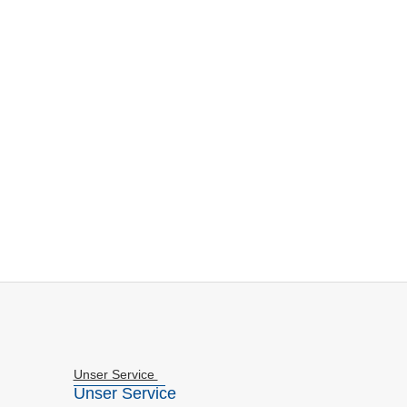
Unser Service
Unser Service