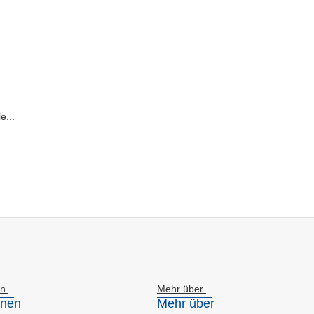
en
Mehr über
onen
Mehr über