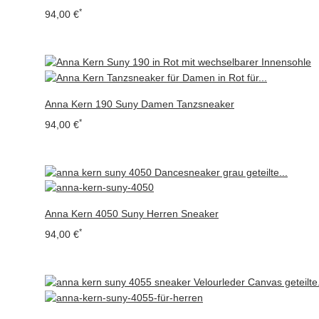
*
94,00 €
Anna Kern 190 Suny Damen Tanzsneaker
*
94,00 €
Anna Kern 4050 Suny Herren Sneaker
*
94,00 €