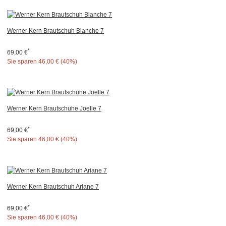
Werner Kern Brautschuh Blanche 7
*
69,00 €
Sie sparen
46,00 € (40%)
Werner Kern Brautschuhe Joelle 7
*
69,00 €
Sie sparen
46,00 € (40%)
Werner Kern Brautschuh Ariane 7
*
69,00 €
Sie sparen
46,00 € (40%)