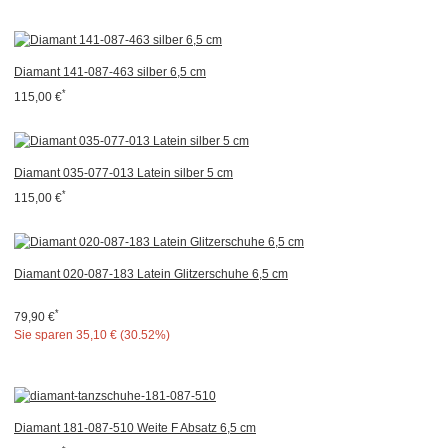
Diamant 141-087-463 silber 6,5 cm
*
115,00 €
Diamant 035-077-013 Latein silber 5 cm
*
115,00 €
Diamant 020-087-183 Latein Glitzerschuhe 6,5 cm
*
79,90 €
Sie sparen
35,10 € (30.52%)
Diamant 181-087-510 Weite F Absatz 6,5 cm