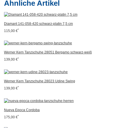
Ähnliche Artikel
Diamant 141-058-420 schwarz-platin 7,5 cm
*
115,00 €
Werner Kern Tanzschuhe 28051 Bergamo schwarz-weiß
*
139,00 €
Werner Kern Tanzschuhe 28023 Udine Swing
*
139,00 €
Nueva Epoca Cordoba
*
175,00 €