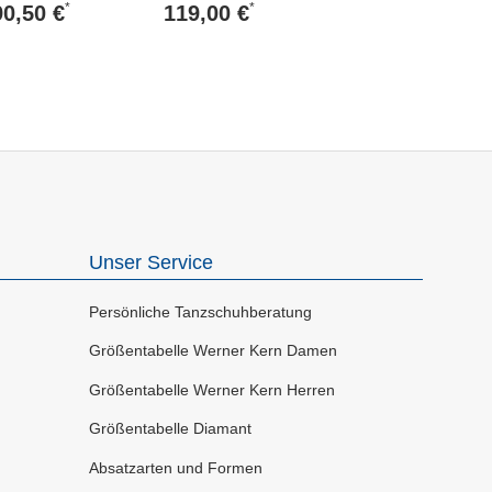
*
*
90,50 €
119,00 €
Unser Service
Persönliche Tanzschuhberatung
Größentabelle Werner Kern Damen
Größentabelle Werner Kern Herren
Größentabelle Diamant
Absatzarten und Formen