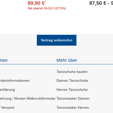
*
89,90 €
87,50 €
Sie sparen
34,10 € (27.5%)
Vertrag widerrufen
onen
Mehr über
Tanzschuhe kaufen
deninformationen
Damen Tanzschuhe
erklärung
Herren Tanzschuhe
ehrung / Muster-Widerrufsformular
Tanzsneaker Damen
 Versand
Tanzsneaker Herren