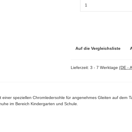
Auf die Vergleichsliste
Lieferzeit:
3 - 7 Werktage
(DE - 
einer speziellen Chromledersohle für angenehmes Gleiten auf dem T
huhe im Bereich Kindergarten und Schule.