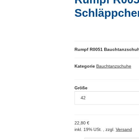
Schläppche
Rumpf R0051 Bauchtanzschuh
Kategorie
Bauchtanzschuhe
Größe
22,80 €
inkl. 19% USt. , zzgl.
Versand