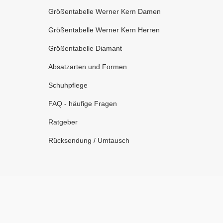
Größentabelle Werner Kern Damen
Größentabelle Werner Kern Herren
Größentabelle Diamant
Absatzarten und Formen
Schuhpflege
FAQ - häufige Fragen
Ratgeber
Rücksendung / Umtausch