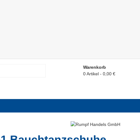
Warenkorb
0 Artikel
0,00 €
1 Bauchtanzschuhe,