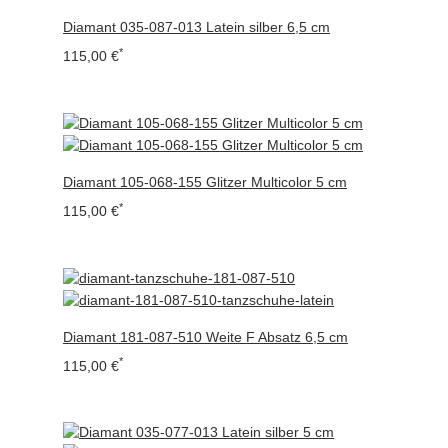
Diamant 035-087-013 Latein silber 6,5 cm
*
115,00 €
Diamant 105-068-155 Glitzer Multicolor 5 cm
*
115,00 €
Diamant 181-087-510 Weite F Absatz 6,5 cm
*
115,00 €