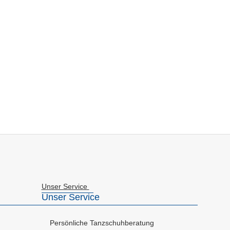
Unser Service
Unser Service
Persönliche Tanzschuhberatung