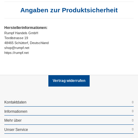
Angaben zur Produktsicherheit
Herstellerinformationen:
Rumpf Handels GmbH
Textilstrasse 19
48465 Schüttorf, Deutschland
shop@rumpf.net
https://rumpf.net
Vertrag widerrufen
Kontaktdaten
Informationen
Mehr über
Unser Service