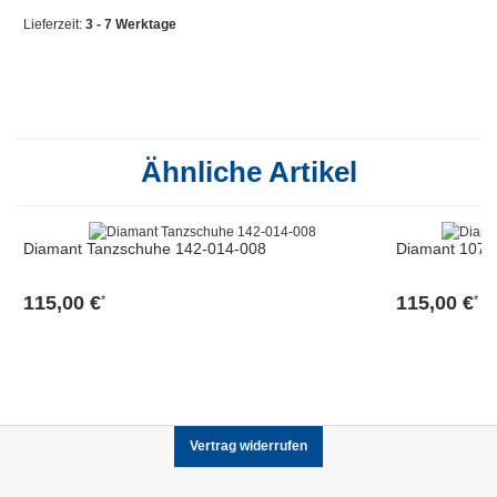
Lieferzeit:
3 - 7 Werktage
Ähnliche Artikel
Diamant Tanzschuhe 142-014-008
Diamant 107-0
115,00 €
115,00 €
*
*
Vertrag widerrufen