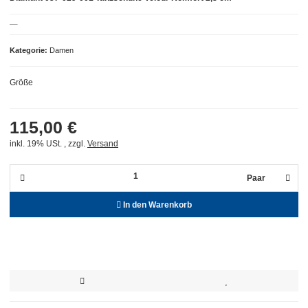
Kategorie
Damen
Größe
115,00 €
inkl. 19% USt. , zzgl.
Versand
Paar
In den Warenkorb