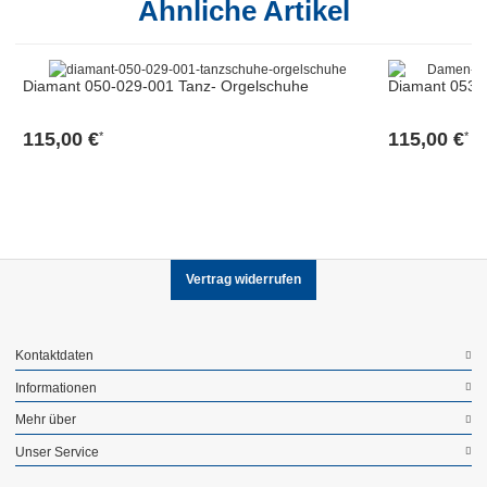
Ähnliche Artikel
Diamant 050-029-001 Tanz- Orgelschuhe
Diamant 053-0
115,00 €
115,00 €
*
*
Vertrag widerrufen
Kontaktdaten
Informationen
Mehr über
Unser Service