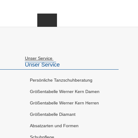
Unser Service
Unser Service
Persönliche Tanzschuhberatung
Größentabelle Werner Kern Damen
Größentabelle Werner Kern Herren
Größentabelle Diamant
Absatzarten und Formen
Schuhpflege