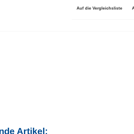
Auf die Vergleichsliste
de Artikel: