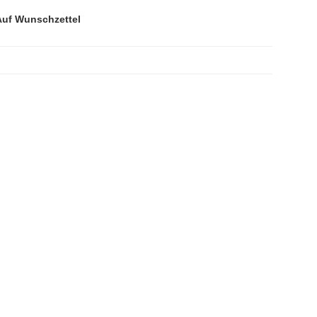
Auf Wunschzettel