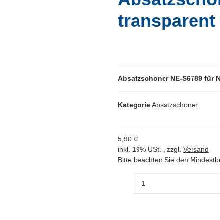
transparent
Absatzschoner NE-S6789 für 
Kategorie
Absatzschoner
5,90 €
inkl. 19% USt. , zzgl.
Versand
Bitte beachten Sie den Mindestb