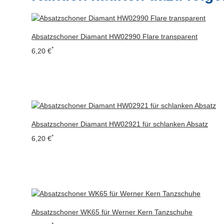
Absatzschoner Diamant HW02990 Flare transparent
*
6,20 €
Absatzschoner Diamant HW02921 für schlanken Absatz
*
6,20 €
Absatzschoner WK65 für Werner Kern Tanzschuhe