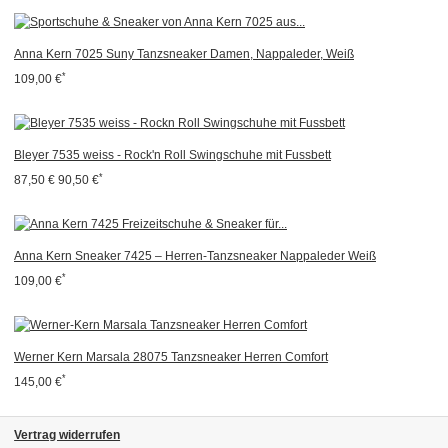
Anna Kern 7025 Suny Tanzsneaker Damen, Nappaleder, Weiß
*
109,00 €
Bleyer 7535 weiss - Rock'n Roll Swingschuhe mit Fussbett
*
87,50 €
90,50 €
Anna Kern Sneaker 7425 – Herren-Tanzsneaker Nappaleder Weiß
*
109,00 €
Werner Kern Marsala 28075 Tanzsneaker Herren Comfort
*
145,00 €
Vertrag widerrufen