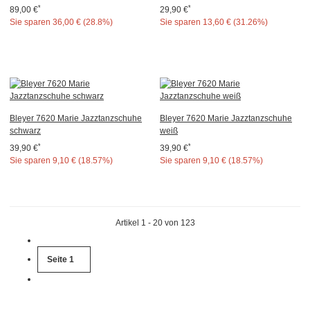
*
*
89,00 €
29,90 €
Sie sparen
36,00 € (28.8%)
Sie sparen
13,60 € (31.26%)
Bleyer 7620 Marie Jazztanzschuhe
Bleyer 7620 Marie Jazztanzschuhe
schwarz
weiß
*
*
39,90 €
39,90 €
Sie sparen
9,10 € (18.57%)
Sie sparen
9,10 € (18.57%)
Artikel 1 - 20 von 123
Seite
1