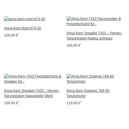
Anna Kern Noel 874-50
Anna Kern Sneaker 7410 – Herren-
*
109,00 €
Tanzsneaker Nappa Schwarz
*
109,00 €
Anna Kern Sneaker 7425 – Herren-
Anna Kern Solange 769-60
Tanzsneaker Nappaleder Weiß
Tanzschuhe
*
*
109,00 €
119,00 €