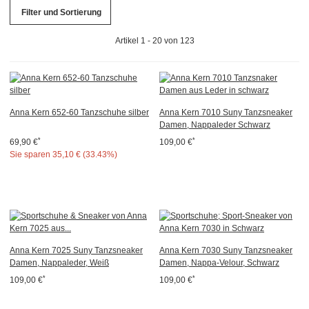
Filter und Sortierung
Artikel 1 - 20 von 123
Anna Kern 652-60 Tanzschuhe silber
Anna Kern 7010 Suny Tanzsneaker
Damen, Nappaleder Schwarz
*
*
69,90 €
109,00 €
Sie sparen
35,10 € (33.43%)
Anna Kern 7025 Suny Tanzsneaker
Anna Kern 7030 Suny Tanzsneaker
Damen, Nappaleder, Weiß
Damen, Nappa-Velour, Schwarz
*
*
109,00 €
109,00 €