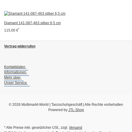
Diamant 141-087-463 silber 6,5 cm
*
115,00 €
Vertrag widerrufen
Kontaktdaten
Informationen
Mehr über
Unser Service
© 2026 Multimarkt-World | Tanzschuhgeschäft | Alle Rechte vorbehalten
Powered by
JTL-Shop
* Alle Preise inkl. gesetzlicher USt., zzgl.
Versand