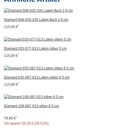
Diamant 008-035-335 Latein flach 2,8 cm
*
115,00 €
Diamant 035-077-013 Latein silber 5 cm
*
115,00 €
Diamant 035-087-013 Latein silber 6,5 cm
*
115,00 €
Diamant 108-087-013 silber 6,5 cm
*
79,90 €
Sie sparen
35,10 € (30.52%)