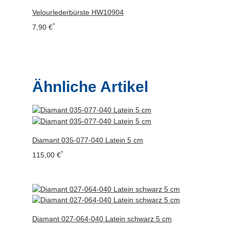
Velourlederbürste HW10904
*
7,90 €
Ähnliche Artikel
Diamant 035-077-040 Latein 5 cm
*
115,00 €
Diamant 027-064-040 Latein schwarz 5 cm