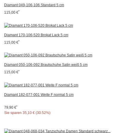
Diamant 049-106-106 Standard 5 cm
*
115,00 €
Diamant 170-106-520 Brokat Lack 5 cm
*
115,00 €
Diamant 050-106-092 Brautschuhe Satin weiß 5 cm
*
115,00 €
Diamant 182-077-001 Weite F normal 5 cm
*
79,90 €
Sie sparen
35,10 € (30.52%)