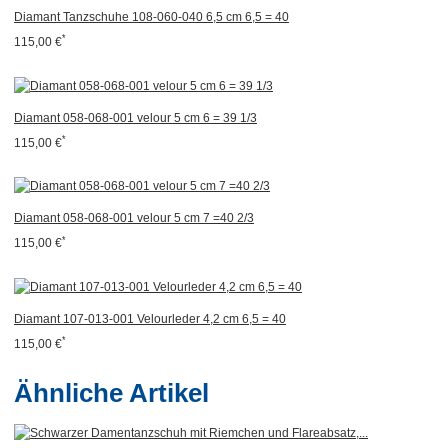
Diamant Tanzschuhe 108-060-040 6,5 cm 6,5 = 40
*
115,00 €
Diamant 058-068-001 velour 5 cm 6 = 39 1/3
*
115,00 €
Diamant 058-068-001 velour 5 cm 7 =40 2/3
*
115,00 €
Diamant 107-013-001 Velourleder 4,2 cm 6,5 = 40
*
115,00 €
Ähnliche Artikel