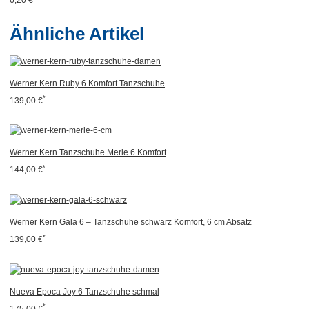
Ähnliche Artikel
Werner Kern Ruby 6 Komfort Tanzschuhe
*
139,00 €
Werner Kern Tanzschuhe Merle 6 Komfort
*
144,00 €
Werner Kern Gala 6 – Tanzschuhe schwarz Komfort, 6 cm Absatz
*
139,00 €
Nueva Epoca Joy 6 Tanzschuhe schmal
*