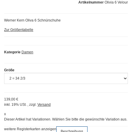
Artikelnummer
Olivia 6 Velour
Werner Kern Oliva 6 Schnürschuhe
Zur Größentabelle
Kategorie
Damen
Größe
139,00 €
inkl. 19% USt. , zzgl.
Versand
x
Dieser Artikel hat Variationen. Wählen Sie bitte die gewünschte Variation aus.
weitere Registerkarten anzeigen
Beschreibung