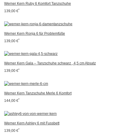
Werner Kern Ruby 6 Komfort Tanzschuhe
*
139,00 €
Werner Kern Ronja 6 für Problemfüße
*
139,00 €
Werner Kern Gala – Tanzschuhe schwarz , 4,5 cm Absatz
*
139,00 €
Werner Kern Tanzschuhe Merle 6 Komfort
*
144,00 €
Werner Kern Ashley 6 mit Fussbett
*
139,00 €