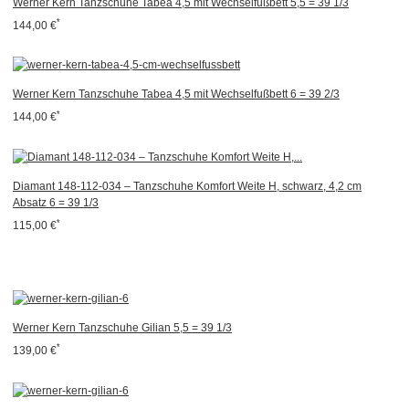
Werner Kern Tanzschuhe Tabea 4,5 mit Wechselfußbett 5,5 = 39 1/3
*
144,00 €
Werner Kern Tanzschuhe Tabea 4,5 mit Wechselfußbett 6 = 39 2/3
*
144,00 €
Diamant 148-112-034 – Tanzschuhe Komfort Weite H, schwarz, 4,2 cm
Absatz 6 = 39 1/3
*
115,00 €
Werner Kern Tanzschuhe Gilian 5,5 = 39 1/3
*
139,00 €