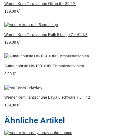
Werner Kern Tanzschuhe Gilian 6 = 39 2/3
*
139,00 €
Werner Kern Tanzschuhe Ruth 5 beige 7 = 41 1/3
*
139,00 €
Aufrauhbürste HW10910 für Chromledersohlen
*
9,90 €
Werner Kern Tanzschuhe Layla 6 schwarz 7,5 = 42
*
139,00 €
Ähnliche Artikel