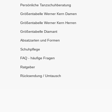
Persönliche Tanzschuhberatung
Größentabelle Werner Kern Damen
Größentabelle Werner Kern Herren
Größentabelle Diamant
Absatzarten und Formen
Schuhpflege
FAQ - häufige Fragen
Ratgeber
Rücksendung / Umtausch