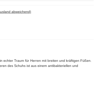
Ausland abweichend)
 echter Traum für Herren mit breiten und kräftigen Füßen.
ren des Schuhs ist aus einem antibakteriellen und