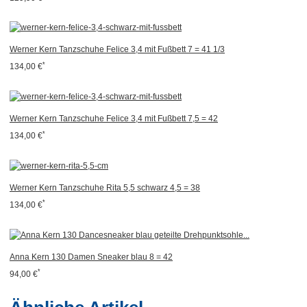
Werner Kern Tanzschuhe Felice 3,4 mit Fußbett 7 = 41 1/3
*
134,00 €
Werner Kern Tanzschuhe Felice 3,4 mit Fußbett 7,5 = 42
*
134,00 €
Werner Kern Tanzschuhe Rita 5,5 schwarz 4,5 = 38
*
134,00 €
Anna Kern 130 Damen Sneaker blau 8 = 42
*
94,00 €