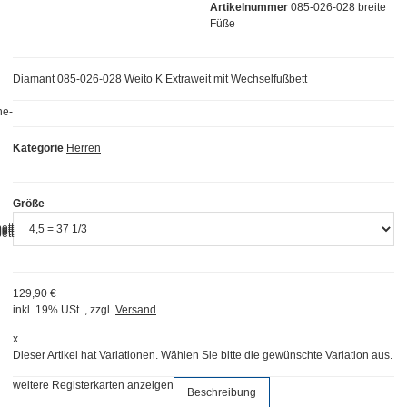
Artikelnummer
085-026-028 breite
Füße
Diamant 085-026-028 Weito K Extraweit mit Wechselfußbett
Kategorie
Herren
Größe
129,90 €
inkl. 19% USt. , zzgl.
Versand
x
Dieser Artikel hat Variationen. Wählen Sie bitte die gewünschte Variation aus.
weitere Registerkarten anzeigen
Beschreibung