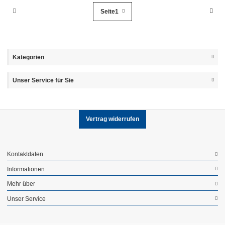
Seite
1
Kategorien
Unser Service für Sie
Vertrag widerrufen
Kontaktdaten
Informationen
Mehr über
Unser Service