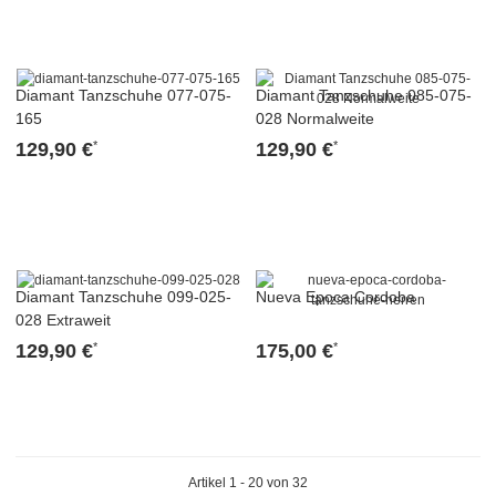
Diamant Tanzschuhe 077-075-
Diamant Tanzschuhe 085-075-
165
028 Normalweite
129,90 €
129,90 €
*
*
Diamant Tanzschuhe 099-025-
Nueva Epoca Cordoba
028 Extraweit
129,90 €
175,00 €
*
*
Artikel 1 - 20 von 32