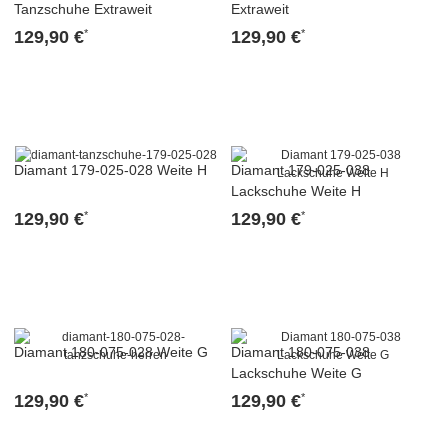
Tanzschuhe Extraweit
Extraweit
129,90 €
129,90 €
*
*
Diamant 179-025-028 Weite H
Diamant 179-025-038
Lackschuhe Weite H
129,90 €
129,90 €
*
*
Diamant 180-075-028 Weite G
Diamant 180-075-038
Lackschuhe Weite G
129,90 €
129,90 €
*
*