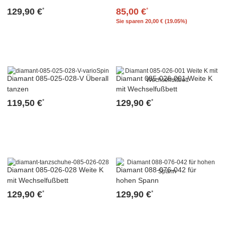
129,90 €
85,00 €
*
*
Sie sparen
20,00 € (19.05%)
Diamant 085-025-028-V Überall
Diamant 085-026-001 Weite K
tanzen
mit Wechselfußbett
119,50 €
129,90 €
*
*
Diamant 085-026-028 Weite K
Diamant 088-076-042 für
mit Wechselfußbett
hohen Spann
129,90 €
129,90 €
*
*