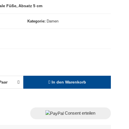
ale Füße, Absatz 5 cm
Kategorie
Damen
Paar
In den Warenkorb
Consent erteilen