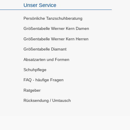
Unser Service
Persönliche Tanzschuhberatung
Größentabelle Werner Kern Damen
Größentabelle Werner Kern Herren
Größentabelle Diamant
Absatzarten und Formen
Schuhpflege
FAQ - häufige Fragen
Ratgeber
Rücksendung / Umtausch