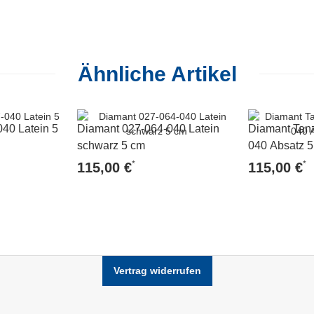
Ähnliche Artikel
40 Latein 5
Diamant 027-064-040 Latein
Diamant Tan
schwarz 5 cm
040 Absatz 
*
*
115,00 €
115,00 €
Vertrag widerrufen