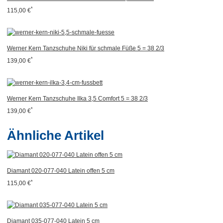
*
115,00 €
Werner Kern Tanzschuhe Niki für schmale Füße 5 = 38 2/3
*
139,00 €
Werner Kern Tanzschuhe Ilka 3,5 Comfort 5 = 38 2/3
*
139,00 €
Ähnliche Artikel
Diamant 020-077-040 Latein offen 5 cm
*
115,00 €
Diamant 035-077-040 Latein 5 cm