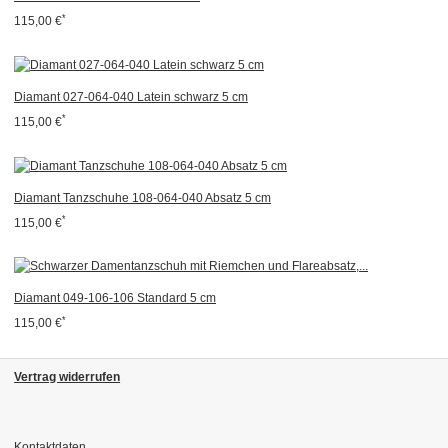
*
115,00 €
Diamant 027-064-040 Latein schwarz 5 cm
*
115,00 €
Diamant Tanzschuhe 108-064-040 Absatz 5 cm
*
115,00 €
Diamant 049-106-106 Standard 5 cm
*
115,00 €
Vertrag widerrufen
Kontaktdaten