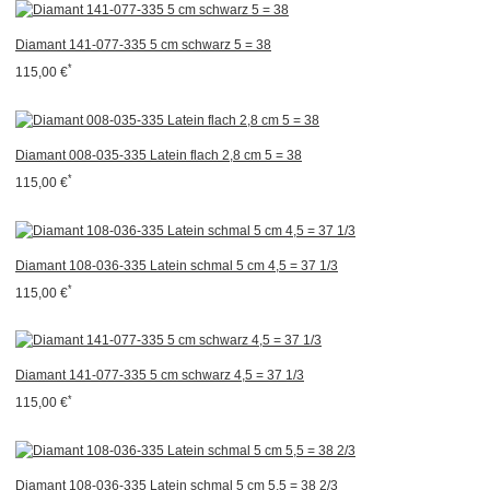
Diamant 141-077-335 5 cm schwarz 5 = 38
*
115,00 €
Diamant 008-035-335 Latein flach 2,8 cm 5 = 38
*
115,00 €
Diamant 108-036-335 Latein schmal 5 cm 4,5 = 37 1/3
*
115,00 €
Diamant 141-077-335 5 cm schwarz 4,5 = 37 1/3
*
115,00 €
Diamant 108-036-335 Latein schmal 5 cm 5,5 = 38 2/3