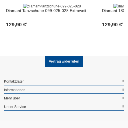
Diamant Tanzschuhe 099-025-028 Extraweit
Diamant 180-
129,90 €
129,90 €
*
*
Vertrag widerrufen
Kontaktdaten
Informationen
Mehr über
Unser Service