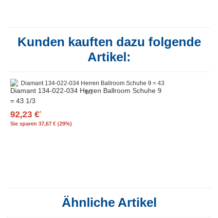
Kunden kauften dazu folgende
Artikel:
Diamant 134-022-034 Herren Ballroom Schuhe 9
= 43 1/3
92,23 €
*
Sie sparen
37,67 € (29%)
Ähnliche Artikel