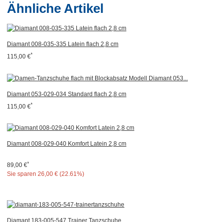
Ähnliche Artikel
Diamant 008-035-335 Latein flach 2,8 cm
*
115,00 €
Diamant 053-029-034 Standard flach 2,8 cm
*
115,00 €
Diamant 008-029-040 Komfort Latein 2,8 cm
*
89,00 €
Sie sparen
26,00 € (22.61%)
Diamant 183-005-547 Trainer Tanzschuhe