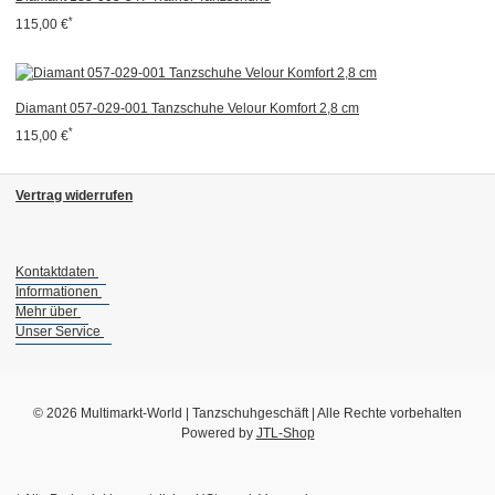
*
115,00 €
Diamant 057-029-001 Tanzschuhe Velour Komfort 2,8 cm
*
115,00 €
Vertrag widerrufen
Kontaktdaten
Informationen
Mehr über
Unser Service
© 2026 Multimarkt-World | Tanzschuhgeschäft | Alle Rechte vorbehalten
Powered by
JTL-Shop