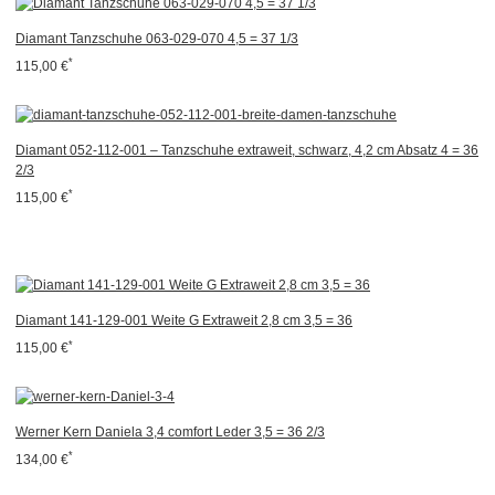
Diamant Tanzschuhe 063-029-070 4,5 = 37 1/3
*
115,00 €
Diamant 052-112-001 – Tanzschuhe extraweit, schwarz, 4,2 cm Absatz 4 = 36
2/3
*
115,00 €
Diamant 141-129-001 Weite G Extraweit 2,8 cm 3,5 = 36
*
115,00 €
Werner Kern Daniela 3,4 comfort Leder 3,5 = 36 2/3
*
134,00 €