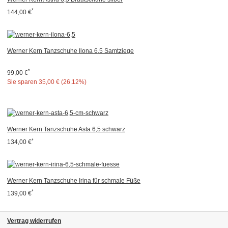
*
144,00 €
Werner Kern Tanzschuhe Ilona 6,5 Samtziege
*
99,00 €
Sie sparen
35,00 € (26.12%)
Werner Kern Tanzschuhe Asta 6,5 schwarz
*
134,00 €
Werner Kern Tanzschuhe Irina für schmale Füße
*
139,00 €
Vertrag widerrufen