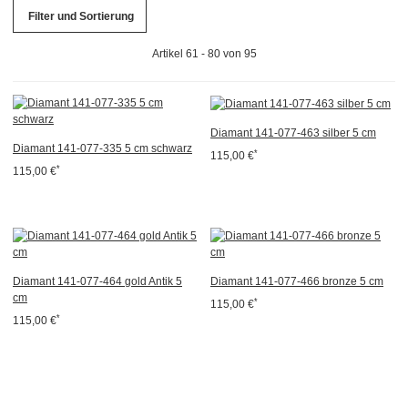
Filter und Sortierung
Artikel 61 - 80 von 95
Diamant 141-077-463 silber 5 cm
Diamant 141-077-335 5 cm schwarz
*
115,00 €
*
115,00 €
Diamant 141-077-464 gold Antik 5
Diamant 141-077-466 bronze 5 cm
cm
*
115,00 €
*
115,00 €