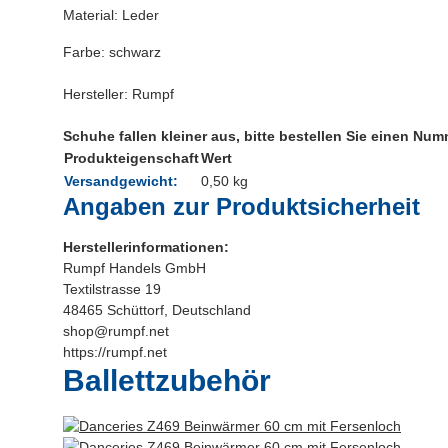
Material: Leder
Farbe: schwarz
Hersteller: Rumpf
Schuhe fallen kleiner aus, bitte bestellen Sie einen Num
Produkteigenschaft
Wert
Versandgewicht:
0,50 kg
Angaben zur Produktsicherheit
Herstellerinformationen:
Rumpf Handels GmbH
Textilstrasse 19
48465 Schüttorf, Deutschland
shop@rumpf.net
https://rumpf.net
Ballettzubehör