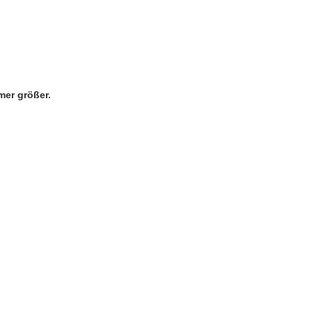
mer größer.