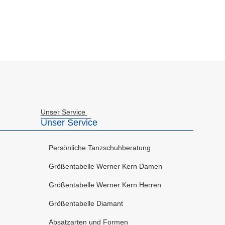
Unser Service
Unser Service
Persönliche Tanzschuhberatung
Größentabelle Werner Kern Damen
Größentabelle Werner Kern Herren
Größentabelle Diamant
Absatzarten und Formen