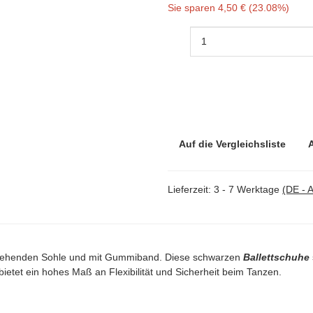
Sie sparen
4,50 € (23.08%)
Auf die Vergleichsliste
Lieferzeit:
3 - 7 Werktage
(DE - 
hgehenden Sohle und mit Gummiband. Diese schwarzen
Ballettschuhe
ietet ein hohes Maß an Flexibilität und Sicherheit beim Tanzen.