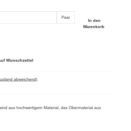
Paar
In den
Warenkorb
Auf Wunschzettel
Ausland abweichend)
sind aus hochwertigem Material, das Obermaterial aus