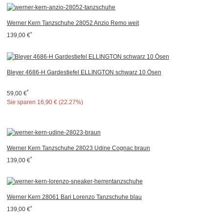
Werner Kern Tanzschuhe 28052 Anzio Remo weit
*
139,00 €
Bleyer 4686-H Gardestiefel ELLINGTON schwarz 10 Ösen
*
59,00 €
Sie sparen
16,90 € (22.27%)
Werner Kern Tanzschuhe 28023 Udine Cognac braun
*
139,00 €
Werner Kern 28061 Bari Lorenzo Tanzschuhe blau
*
139,00 €