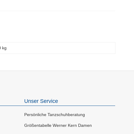
0 kg
Unser Service
Persönliche Tanzschuhberatung
Größentabelle Werner Kern Damen