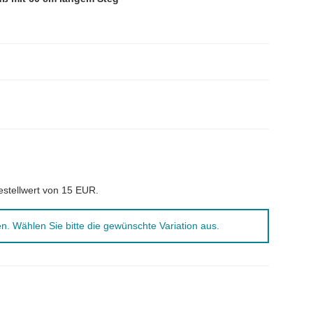
estellwert von 15 EUR.
nen. Wählen Sie bitte die gewünschte Variation aus.