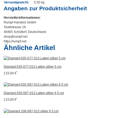
Versandgewicht:
0,50 kg
Angaben zur Produktsicherheit
Herstellerinformationen:
Rumpf Handels GmbH
Textilstrasse 19
48465 Schüttorf, Deutschland
shop@rumpf.net
https://rumpf.net
Ähnliche Artikel
Diamant 035-077-013 Latein silber 5 cm
*
115,00 €
Diamant 035-087-013 Latein silber 6,5 cm
*
115,00 €