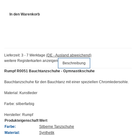
In den Warenkorb
Lieferzeit:
3 - 7 Werktage
(DE - Ausland abweichend)
weitere Registerkarten anzeigen
Beschreibung
Rumpf R0051 Bauchtanzschuhe - Gymnastikschuhe
Bauchtanzschuhe für den Bauchtanz mit einer speziellen Chromledersohle.
Material: Kunstleder
Farbe: silberfarbig
Hersteller: Rumpf
Produkteigenschaft
Wert
Farbe:
Silberne Tanzschuhe
Material:
Synthetik