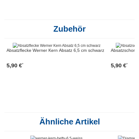
Zubehör
Absatzflecke Werner Kern Absatz 6,5 cm schwarz
Absatzschone
5,90 €
5,90 €
*
*
Ähnliche Artikel